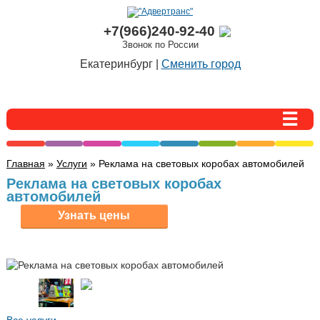
+7(966)240-92-40
Звонок по России
Екатеринбург |
Сменить город
Главная
»
Услуги
» Реклама на световых коробах автомобилей
Реклама на световых коробах
автомобилей
Все услуги